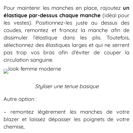
Pour maintenir les manches en place, rajoutez
un
élastique par-dessus chaque manche
(idéal pour
les vestes). Positionnez-les juste au dessus des
coudes, remontez et froncez la manche afin de
dissimuler l’élastique dans les plis. Toutefois,
sélectionnez des élastiques larges et qui ne serrent
pas trop vos bras afin d’éviter de couper la
circulation sanguine.
Styliser une tenue basique
Autre option :
– remontez légèrement les manches de votre
blazer et laissez dépasser les poignets de votre
chemise,