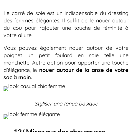
Le carré de soie est un indispensable du dressing
des femmes élégantes. Il suffit de le nouer autour
du cou pour rajouter une touche de féminité à
votre allure.
Vous pouvez également nouer autour de votre
poignet un petit foulard en soie telle une
manchette. Autre option pour apporter une touche
d’élégance, le
nouer autour de la anse de votre
sac à main.
Styliser une tenue basique
12/ Misez sur des chaussures