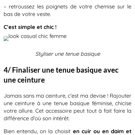
– retroussez les poignets de votre chemise sur le
bas de votre veste.
C’est simple et chic !
Styliser une tenue basique
4/ Finaliser une tenue basique avec
une ceinture
Jamais sans ma ceinture, c’est ma devise ! Rajouter
une ceinture à une tenue basique féminise, chicise
votre allure. Cet accessoire peut tout à fait faire la
différence d’où son intérêt.
Bien entendu, on la choisit
en cuir ou en daim et