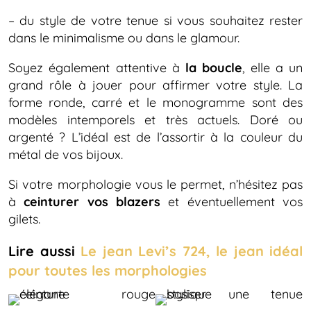
– du style de votre tenue si vous souhaitez rester
dans le minimalisme ou dans le glamour.
Soyez également attentive à
la boucle
, elle a un
grand rôle à jouer pour affirmer votre style. La
forme ronde, carré et le monogramme sont des
modèles intemporels et très actuels. Doré ou
argenté ? L’idéal est de l’assortir à la couleur du
métal de vos bijoux.
Si votre morphologie vous le permet, n’hésitez pas
à
ceinturer vos blazers
et éventuellement vos
gilets.
Lire aussi
Le jean Levi’s 724, le jean idéal
pour toutes les morphologies