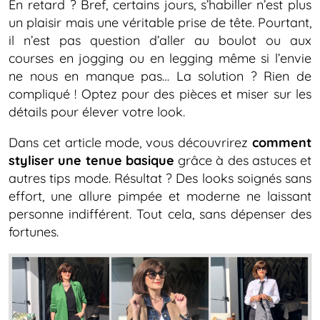
En retard ? Bref, certains jours, s’habiller n’est plus
un plaisir mais une véritable prise de tête. Pourtant,
il n’est pas question d’aller au boulot ou aux
courses en jogging ou en legging même si l’envie
ne nous en manque pas… La solution ? Rien de
compliqué ! Optez pour des pièces et miser sur les
détails pour élever votre look.
Dans cet article mode, vous découvrirez
comment
styliser une tenue basique
grâce à des astuces et
autres tips mode. Résultat ? Des looks soignés sans
effort, une allure pimpée et moderne ne laissant
personne indifférent. Tout cela, sans dépenser des
fortunes.