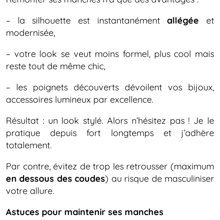
– la silhouette est instantanément
allégée
et
modernisée,
– votre look se veut moins formel, plus cool mais
reste tout de même chic,
– les poignets découverts dévoilent vos bijoux,
accessoires lumineux par excellence.
Résultat : un look stylé. Alors n’hésitez pas ! Je le
pratique depuis fort longtemps et j’adhère
totalement.
Par contre, évitez de trop les retrousser (maximum
en dessous des coudes
) au risque de masculiniser
votre allure.
Astuces pour maintenir ses manches