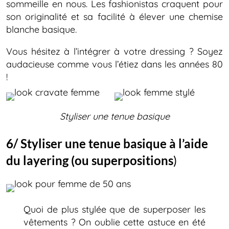
sommeille en nous. Les fashionistas craquent pour
son originalité et sa facilité à élever une chemise
blanche basique.
Vous hésitez à l’intégrer à votre dressing ? Soyez
audacieuse comme vous l’étiez dans les années 80
!
Styliser une tenue basique
6/ Styliser une tenue basique à l’aide
du layering (ou superpositions
)
Quoi de plus stylée que de superposer les
vêtements ? On oublie cette astuce en été