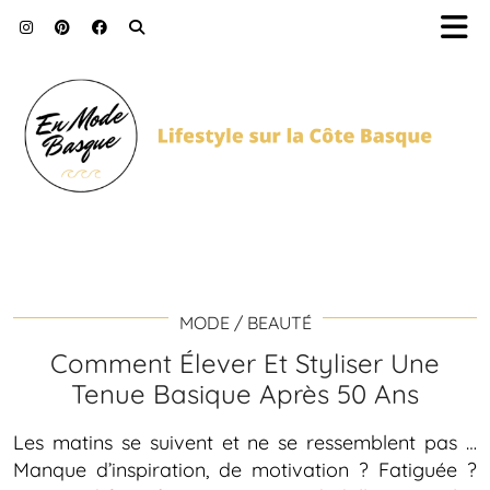
MODE / BEAUTÉ
Comment Élever Et Styliser Une
Tenue Basique Après 50 Ans
Les matins se suivent et ne se ressemblent pas …
Manque d’inspiration, de motivation ? Fatiguée ?