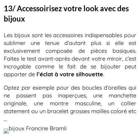
13/ Accessoirisez votre look avec des
bijoux
Les bijoux sont les accessoires indispensables pour
sublimer une tenue d’autant plus si elle est
exclusivement composée de pièces basiques.
Faites le test avant-après devant votre miroir, c’est
incroyable comme le fait de se bijouter peut
apporter de
l’éclat à votre silhouette
.
Optez par exemple pour des boucles d’oreilles qui
ne passent pas inaperçues, une manchette
originale, une montre masculine, un collier
statement ou un bracelet grosses mailles coloré etc
…