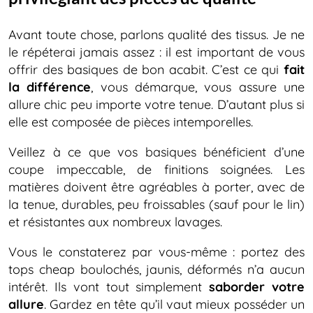
Avant toute chose, parlons qualité des tissus. Je ne
le répéterai jamais assez : il est important de vous
offrir des basiques de bon acabit. C’est ce qui
fait
la différence
, vous démarque, vous assure une
allure chic peu importe votre tenue. D’autant plus si
elle est composée de pièces intemporelles.
Veillez à ce que vos basiques bénéficient d’une
coupe impeccable, de finitions soignées. Les
matières doivent être agréables à porter, avec de
la tenue, durables, peu froissables (sauf pour le lin)
et résistantes aux nombreux lavages.
Vous le constaterez par vous-même : portez des
tops cheap boulochés, jaunis, déformés n’a aucun
intérêt. Ils vont tout simplement
saborder votre
allure
. Gardez en tête qu’il vaut mieux posséder un