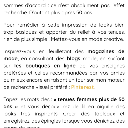
sommes d’accord : ce n’est absolument pas l’effet
recherché. D’autant plus après 50 ans …
Pour remédier à cette impression de looks bien
trop basiques et apporter du relief à vos tenues,
rien de plus simple ! Mettez-vous en mode créative.
Inspirez-vous en feuilletant des
magazines de
mode
, en consultant des
blogs
mode, en surfant
sur
les boutiques en ligne
de vos enseignes
préférées et celles recommandées par vos amies
ou mieux encore en faisant un tour sur mon moteur
de recherche visuel préféré :
Pinterest
.
Tapez les mots clés :
« tenues femmes plus de 50
ans »
et vous découvrirez de fil en aiguille des
looks très inspirants. Créer des tableaux et
enregistrez des épingles lorsque vous dénichez des
coups de coeur.