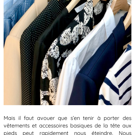
Mais il faut avouer que s’en tenir à porter des
vêtements et accessoires basiques de la tête aux
pieds peut rapidement nous éteindre. Nous