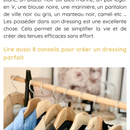
en V, une blouse noire, une marinière, un pantalon
de ville noir ou gris, un manteau noir, camel etc …
Les posséder dans son dressing est une excellente
chose. Cela permet de se simplifier la vie et de
créer des tenues efficaces sans effort.
Lire aussi 8 conseils pour créer un dressing
parfait