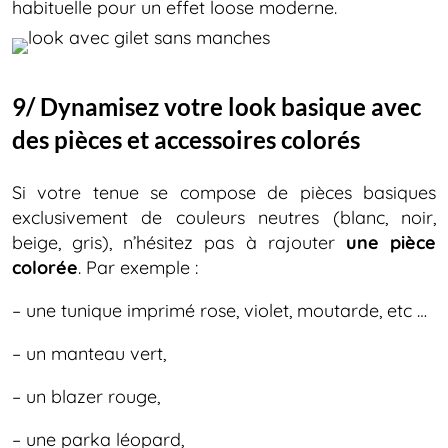
habituelle pour un effet loose moderne.
9/ Dynamisez votre look basique avec
des pièces et accessoires colorés
Si votre tenue se compose de pièces basiques
exclusivement de couleurs neutres (blanc, noir,
beige, gris), n’hésitez pas à rajouter
une pièce
colorée
. Par exemple :
– une tunique imprimé rose, violet, moutarde, etc …
– un manteau vert,
– un blazer rouge,
– une parka léopard,