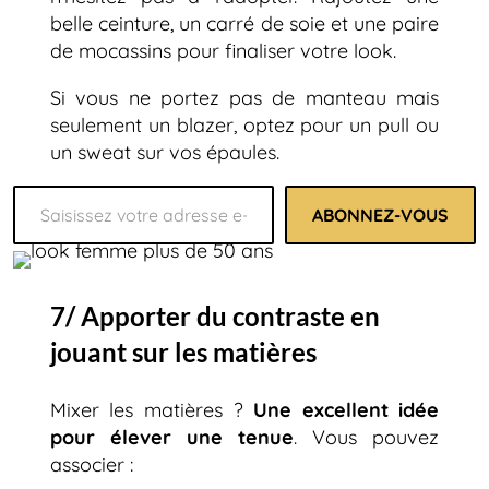
belle ceinture, un carré de soie et une paire
de mocassins pour finaliser votre look.
Si vous ne portez pas de manteau mais
seulement un blazer, optez pour un pull ou
un sweat sur vos épaules.
Saisissez votre adresse e-mail…
ABONNEZ-VOUS
7/ Apporter du contraste en
jouant sur les matières
Mixer les matières ?
Une excellent idée
pour élever une tenue
. Vous pouvez
associer :