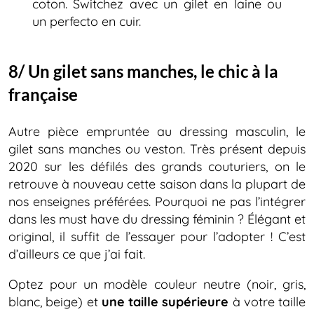
coton. Switchez avec un gilet en laine ou
un perfecto en cuir.
8/ Un gilet sans manches, le chic à la
française
Autre pièce empruntée au dressing masculin, le
gilet sans manches ou veston. Très présent depuis
2020 sur les défilés des grands couturiers, on le
retrouve à nouveau cette saison dans la plupart de
nos enseignes préférées. Pourquoi ne pas l’intégrer
dans les must have du dressing féminin ? Élégant et
original, il suffit de l’essayer pour l’adopter ! C’est
d’ailleurs ce que j’ai fait.
Optez pour un modèle couleur neutre (noir, gris,
blanc, beige) et
une taille supérieure
à votre taille