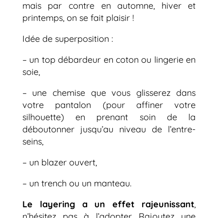
mais par contre en automne, hiver et
printemps, on se fait plaisir !
Idée de superposition :
– un top débardeur en coton ou lingerie en
soie,
– une chemise que vous glisserez dans
votre pantalon (pour affiner votre
silhouette) en prenant soin de la
déboutonner jusqu’au niveau de l’entre-
seins,
– un blazer ouvert,
– un trench ou un manteau.
Le layering a un effet rajeunissant
,
n’hésitez pas à l’adopter. Rajoutez une