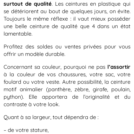
surtout de qualité
. Les ceintures en plastique qui
se détériorent au bout de quelques jours, on évite.
Toujours le même réflexe : il vaut mieux posséder
une belle ceinture de qualité que 4 dans un état
lamentable.
Profitez des soldes ou ventes privées pour vous
offrir un modèle durable.
Concernant sa couleur, pourquoi ne pas
l’assortir
à la couleur de vos chaussures, votre sac, votre
foulard ou votre veste. Autre possibilité, la ceinture
motif animalier (panthère, zèbre, girafe, poulain,
python). Elle apportera de l’originalité et du
contraste à votre look.
Quant à sa largeur, tout dépendra de :
– de votre stature,