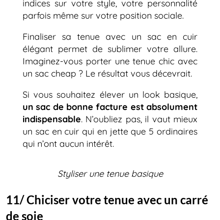
indices sur votre style, votre personnalité
parfois même sur votre position sociale.
Finaliser sa tenue avec un sac en cuir
élégant permet de sublimer votre allure.
Imaginez-vous porter une tenue chic avec
un sac cheap ? Le résultat vous décevrait.
Si vous souhaitez élever un look basique,
un sac de bonne facture est absolument
indispensable
. N’oubliez pas, il vaut mieux
un sac en cuir qui en jette que 5 ordinaires
qui n’ont aucun intérêt.
Styliser une tenue basique
11/ Chiciser votre tenue avec un carré
de soie