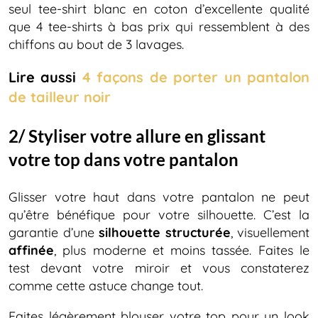
seul tee-shirt blanc en coton d’excellente qualité
que 4 tee-shirts à bas prix qui ressemblent à des
chiffons au bout de 3 lavages.
Lire aussi
4 façons de porter un pantalon
de tailleur noir
2/ Styliser votre allure en glissant
votre top dans votre pantalon
Glisser votre haut dans votre pantalon ne peut
qu’être bénéfique pour votre silhouette. C’est la
garantie d’une
silhouette structurée
, visuellement
affinée
, plus moderne et moins tassée. Faites le
test devant votre miroir et vous constaterez
comme cette astuce change tout.
Faites légèrement blouser votre top pour un look