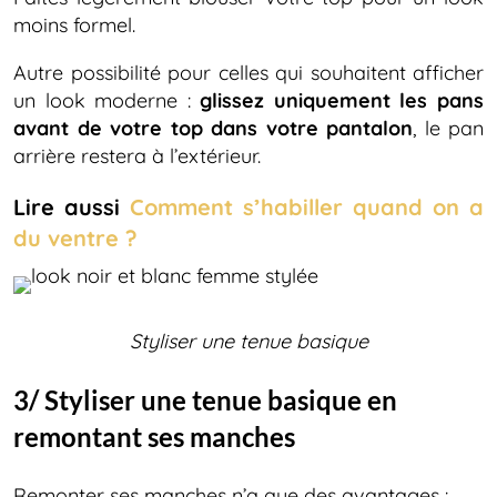
moins formel.
Autre possibilité pour celles qui souhaitent afficher
un look moderne :
glissez uniquement les pans
avant de votre top dans votre pantalon
, le pan
arrière restera à l’extérieur.
Lire aussi
Comment s’habiller quand on a
du ventre ?
Styliser une tenue basique
3/ Styliser une tenue basique en
remontant ses manches
Remonter ses manches n’a que des avantages :