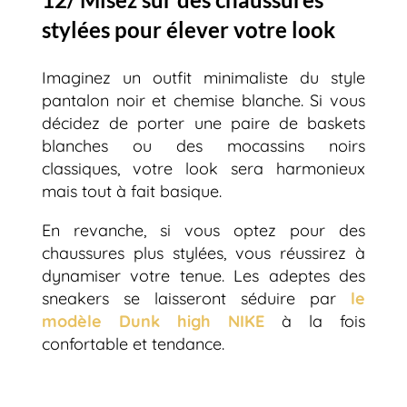
stylées pour élever votre look
Imaginez un outfit minimaliste du style
pantalon noir et chemise blanche. Si vous
décidez de porter une paire de baskets
blanches ou des mocassins noirs
classiques, votre look sera harmonieux
mais tout à fait basique.
En revanche, si vous optez pour des
chaussures plus stylées, vous réussirez à
dynamiser votre tenue. Les adeptes des
sneakers se laisseront séduire par
le
modèle Dunk high
NIKE
à la fois
confortable et tendance.