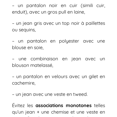
– un pantalon noir en cuir (simili cuir,
enduit), avec un gros pull en laine,
– un jean gris avec un top noir à paillettes
ou sequins,
– un pantalon en polyester avec une
blouse en soie,
– une combinaison en jean avec un
blouson matelassé,
– un pantalon en velours avec un gilet en
cachemire,
– un jean avec une veste en tweed.
Évitez les
associations monotones
telles
qu’un jean + une chemise et une veste en