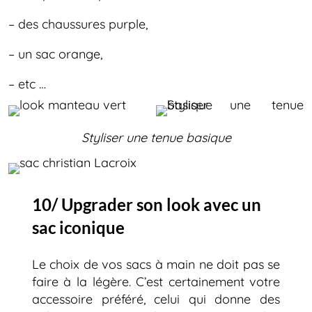
– des chaussures purple,
– un sac orange,
– etc …
Styliser une tenue basique
10/ Upgrader son look avec un
sac iconique
Le choix de vos sacs à main ne doit pas se
faire à la légère. C’est certainement votre
accessoire préféré, celui qui donne des