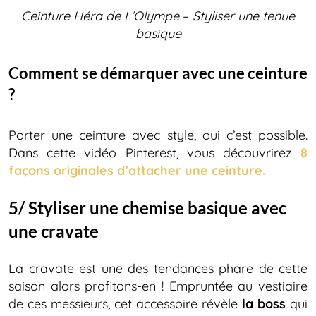
Ceinture Héra de L’Olympe
–
Styliser une tenue
basique
Comment se démarquer avec une ceinture
?
Porter une ceinture avec style, oui c’est possible.
Dans cette vidéo Pinterest, vous découvrirez
8
façons originales d’attacher une ceinture.
5/ Styliser une chemise basique avec
une cravate
La cravate est une des tendances phare de cette
saison alors profitons-en ! Empruntée au vestiaire
de ces messieurs, cet accessoire révèle
la boss
qui